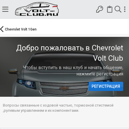
Chevrolet Volt 1Gen
Добро пожаловать в Chevrolet
Volt Club
Чтобы вступить в наш клуб и начать общение,
нажмите регистрация
РЕГИСТРАЦИЯ
Вопросы связанные с ходовой частью, тормозной стистемой
,рулевым управлением и их компонентами.