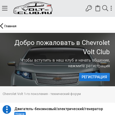
Главная
Добро пожаловать в Chevrolet
Volt Club
Чтобы вступить в наш клуб и начать общение,
нажмите регистрация
РЕГИСТРАЦИЯ
Chevrolet Volt 1-го поколения - технический форум
Двигатель-бензиновый/электрический/генератор
Новое