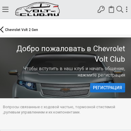
Chevrolet Volt 2 Gen
Добро пожаловать в Chevrolet
Volt Club
Чтобы вступить в наш клуб и начать общение,
нажмите регистрация
РЕГИСТРАЦИЯ
Вопросы связанные с ходовой частью, тормозной стистемой
,рулевым управлением и их компонентами.