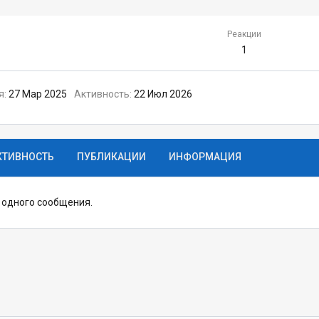
Реакции
1
я
27 Мар 2025
Активность
22 Июл 2026
КТИВНОСТЬ
ПУБЛИКАЦИИ
ИНФОРМАЦИЯ
и одного сообщения.