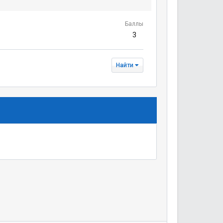
Баллы
3
Найти