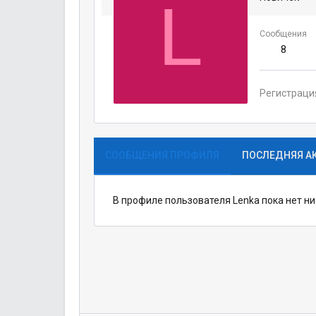
L
Сообщения
8
Регистраци
СООБЩЕНИЯ ПРОФИЛЯ
ПОСЛЕДНЯЯ А
В профиле пользователя Lenka пока нет н