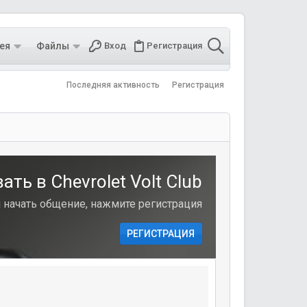
ея
Файлы
Вход
Регистрация
Последняя активность
Регистрация
ть в Chevrolet Volt Club
и начать общение, нажмите регистрация
РЕГИСТРАЦИЯ