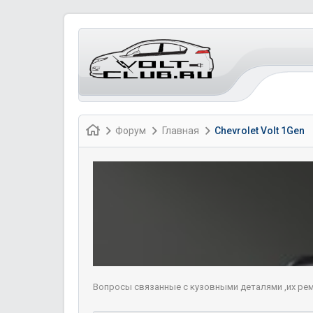
Форум
Главная
Chevrolet Volt 1Gen
Вопросы связанные с кузовными деталями ,их ре