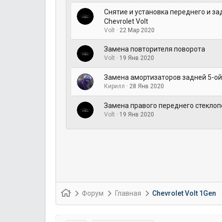
Снятие и установка переднего и з
Chevrolet Volt
Volt
22 Мар 2020
Замена повторителя поворота
Volt
19 Янв 2020
Замена амортизаторов задней 5-ой
Кирилл
28 Янв 2020
Замена правого переднего стекло
Volt
19 Янв 2020
Форум
Главная
Chevrolet Volt 1Gen