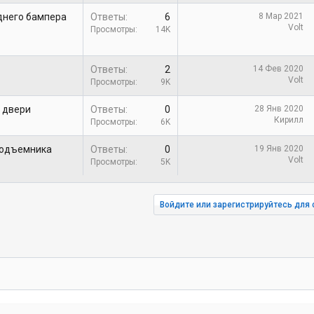
аднего бампера
Ответы
6
8 Мар 2021
Volt
Просмотры
14K
Ответы
2
14 Фев 2020
Volt
Просмотры
9K
 двери
Ответы
0
28 Янв 2020
Кирилл
Просмотры
6K
подъемника
Ответы
0
19 Янв 2020
Volt
Просмотры
5K
Войдите или зарегистрируйтесь для 