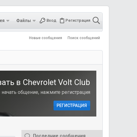
ея
Файлы
Вход
Регистрация
Новые сообщения
Поиск сообщений
ть в Chevrolet Volt Club
и начать общение, нажмите регистрация
РЕГИСТРАЦИЯ
Последние сообщения