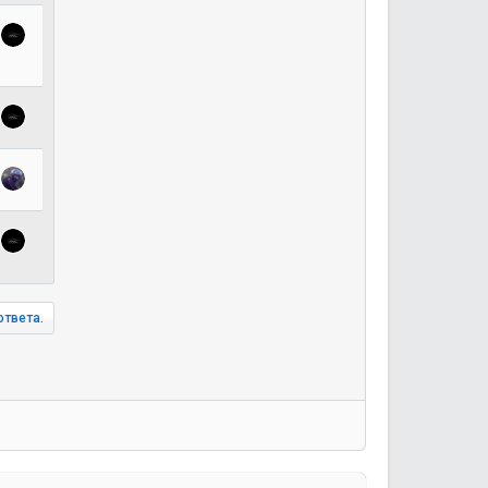
ответа.