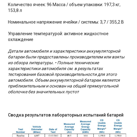
Количество ячеек: 96 Масса / объем упаковки: 197,3 кг,
153,8 л
Номинальное напряжение ячейки / системы: 3,7 / 355,2 В
Управление температурой: активное жидкостное
охлаждение
Детали автомобиля и характеристики аккумуляторной
батареи были предоставлены производителем или взяты
из обзора литературы. • Полные технические
характеристики автомобиля см. в результатах
тестирования базовой производительности для этого
автомобиля. Объем аккумуляторной батареи является
приблизительным и основан на общей прямоугольной
оболочке без значительных пустот
Сводка результатов лабораторных испытаний батарей