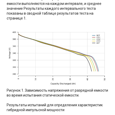
емкости выполняются на каждом интервале, и среднее
значение Результаты каждого интервального теста
показаны в сводной таблице результатов теста на
странице 1.
Рисунок 1. Зависимость напряжения от разрядной емкости
во время испытания статической емкости.
Результаты испытаний для определения характеристик
гибридной импульсной мощности