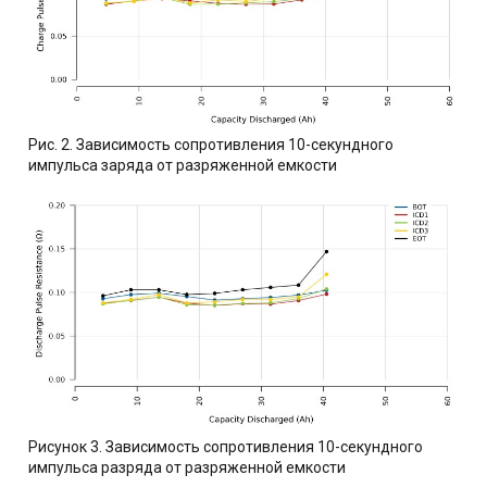
Рис. 2. Зависимость сопротивления 10-секундного
импульса заряда от разряженной емкости
Рисунок 3. Зависимость сопротивления 10-секундного
импульса разряда от разряженной емкости