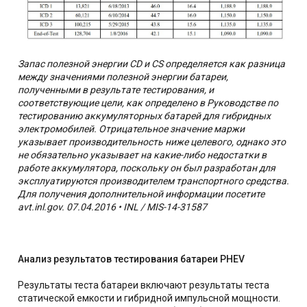
Запас полезной энергии CD и CS определяется как разница
между значениями полезной энергии батареи,
полученными в результате тестирования, и
соответствующие цели, как определено в Руководстве по
тестированию аккумуляторных батарей для гибридных
электромобилей. Отрицательное значение маржи
указывает производительность ниже целевого, однако это
не обязательно указывает на какие-либо недостатки в
работе аккумулятора, поскольку он был разработан для
эксплуатируются производителем транспортного средства.
Для получения дополнительной информации посетите
avt.inl.gov. 07.04.2016 • INL / MIS-14-31587
Анализ результатов тестирования батареи PHEV
Результаты теста батареи включают результаты теста
статической емкости и гибридной импульсной мощности.