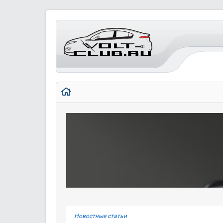
Новостные статьи