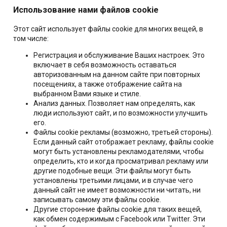
Использование нами файлов cookie
Этот сайт использует файлы cookie для многих вещей, в
том числе:
Регистрация и обслуживание Ваших настроек. Это
включает в себя возможность оставаться
авторизованным на данном сайте при повторных
посещениях, а также отображение сайта на
выбранном Вами языке и стиле.
Анализ данных. Позволяет нам определять, как
люди используют сайт, и по возможности улучшить
его.
Файлы cookie рекламы (возможно, третьей стороны).
Если данный сайт отображает рекламу, файлы cookie
могут быть установлены рекламодателями, чтобы
определить, кто и когда просматривал рекламу или
другие подобные вещи. Эти файлы могут быть
установлены третьими лицами, и в случае чего
данный сайт не имеет возможности ни читать, ни
записывать самому эти файлы cookie.
Другие сторонние файлы cookie для таких вещей,
как обмен содержимым с Facebook или Twitter. Эти