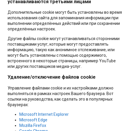
устанавливаются третьими лицами
Дополнительные cookie могут быть установлены во время
использования сайта для запоминания информации при
выполнении определённых действий или при сохранении
определённых настроек.
Другие файлы cookie могут устанавливаться сторонними
поставщиками услуг, которые могут предоставлять
информацию, такую как анонимное отслеживание, или
могут быть установлены с помощью содержимого,
встроенного в некоторые страницы, например YouTube
или других поставщиков медиа-услуг.
Удаление/отключение файлов cookie
Управление файлами cookie и их настройками должно
выполняться в рамках настроек Вашего браузера. Вот
ссылки на руководства, как сделать это в популярных
браузерах:
Microsoft Internet Explorer
Microsoft Edge
Mozilla Firefox
Google Chrome