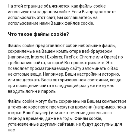
На этой странице объясняется, как файлы cookie
используются на данном сайте. Если Вы продолжаете
использовать этот сайт, Вы соглашаетесь на
использование нами Ваших файлов cookie.
Что такое файлы cookie?
Файлы cookie представляют собой небольшие файлы,
сохраняемые на Вашем компьютере веб-браузером
(например, Internet Explorer, FireFox, Chrome или Opera) по
требованию сайта, который Вы просматриваете. Это
позволяет просматриваемому сайту запоминать о Вас
некоторые вещи. Например, Ваши настройки и историю,
или же держать Вас в авторизованном состоянии, когда
при посещении сайта в следующий раз уже не нужно
вводить логин и пароль.
Файлы cookie могут быть сохранены на Вашем компьютере
в течение короткого промежутка времени (например, пока
открыт Ваш браузер) или же в течение длительного
периода времени, даже на годы. Файлы cookie,
установленные другими сайтами, не будут доступны для
нас.