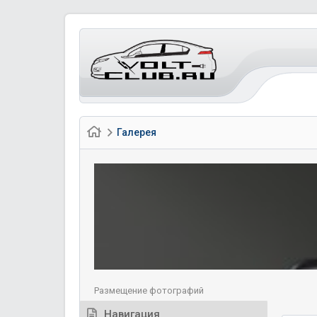
Галерея
Размещение фотографий
Навигация