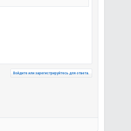
Войдите или зарегистрируйтесь для ответа.