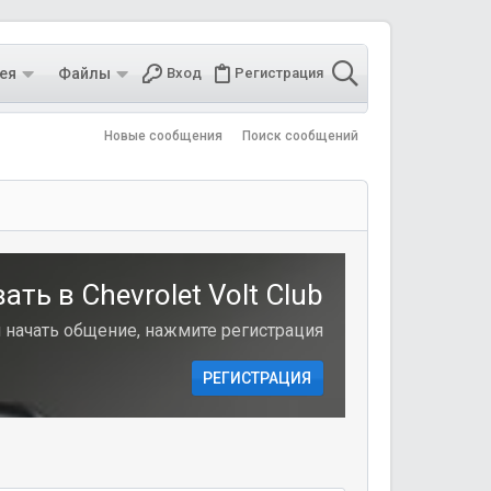
ея
Файлы
Вход
Регистрация
Новые сообщения
Поиск сообщений
ть в Chevrolet Volt Club
и начать общение, нажмите регистрация
РЕГИСТРАЦИЯ